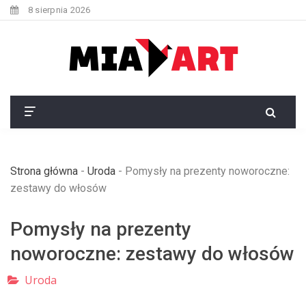
8 sierpnia 2026
Strona główna
-
Uroda
-
Pomysły na prezenty noworoczne:
zestawy do włosów
Pomysły na prezenty
noworoczne: zestawy do włosów
Uroda