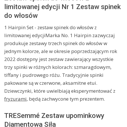
limitowanej edycji Nr 1 Zestaw spinek
do włosów
1 Hairpin Set - zestaw spinek do włosów z
limitowanej edycjiMarka No. 1 Hairpin zazwyczaj
produkuje zestawy trzech spinek do włosów w
jednym kolorze, ale w okresie poprzedzającym rok
2022 dostępny jest zestaw zawierający wszystkie
trzy spinki w różnych kolorach: szmaragdowym,
tiffany i pudrowego różu. Tradycyjnie spinki
pakowane są w czerwone, aksamitne etui.
Dziewczynki, które uwielbiają eksperymentować z
fryzurami
, będą zachwycone tym prezentem.
TRESemmé Zestaw upominkowy
Diamentowa Siła