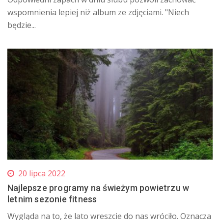
wspomnienia lepiej niż album ze zdjęciami. "Niech
będzie...
20 lipca 2022
Najlepsze programy na świeżym powietrzu w
letnim sezonie fitness
Wygląda na to, że lato wreszcie do nas wróciło. Oznacza