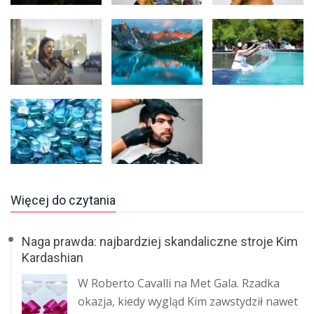
Więcej do czytania
Naga prawda: najbardziej skandaliczne stroje Kim
Kardashian
W Roberto Cavalli na Met Gala. Rzadka
okazja, kiedy wygląd Kim zawstydził nawet