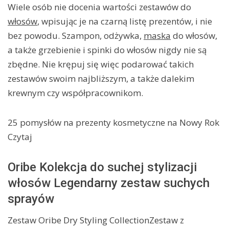
Wiele osób nie docenia wartości zestawów do
włosów
, wpisując je na czarną listę prezentów, i nie
bez powodu. Szampon, odżywka,
maska
do włosów,
a także grzebienie i spinki do włosów nigdy nie są
zbędne. Nie krępuj się więc podarować takich
zestawów swoim najbliższym, a także dalekim
krewnym czy współpracownikom.
25 pomysłów na prezenty kosmetyczne na Nowy Rok
Czytaj
Oribe Kolekcja do suchej stylizacji
włosów Legendarny zestaw suchych
sprayów
Zestaw Oribe Dry Styling CollectionZestaw z