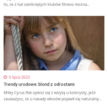
to, że z hal zamkniętych klubów fitness można...
5 lipca 2022
Trendy urodowe: blond z odrostami
Miley Cyrus Nie spiesz się z wizytą u kolorysty, jeśli
zauważysz, że u nasady włosów pojawił się naturalny...