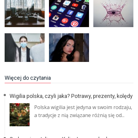
Więcej do czytania
Wigilia polska, czyli jaka? Potrawy, prezenty, kolędy
Polska wigilia jest jedyna w swoim rodzaju,
a tradycje z nią związane różnią się od...