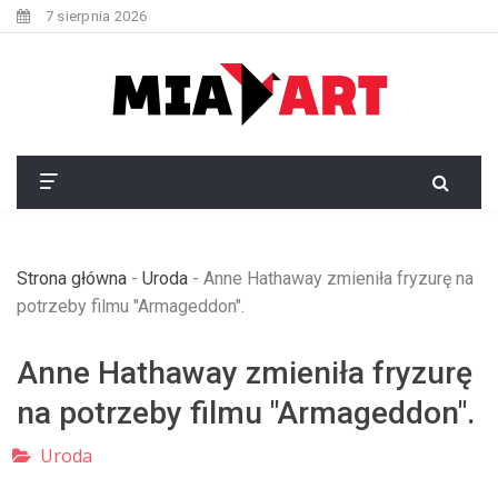
7 sierpnia 2026
Strona główna
-
Uroda
-
Anne Hathaway zmieniła fryzurę na
potrzeby filmu "Armageddon".
Anne Hathaway zmieniła fryzurę
na potrzeby filmu "Armageddon".
Uroda