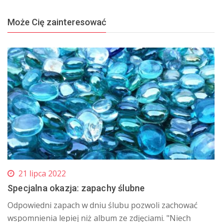
Może Cię zainteresować
21 lipca 2022
Specjalna okazja: zapachy ślubne
Odpowiedni zapach w dniu ślubu pozwoli zachować
wspomnienia lepiej niż album ze zdjęciami. "Niech