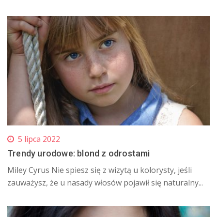
5 lipca 2022
Trendy urodowe: blond z odrostami
Miley Cyrus Nie spiesz się z wizytą u kolorysty, jeśli
zauważysz, że u nasady włosów pojawił się naturalny...